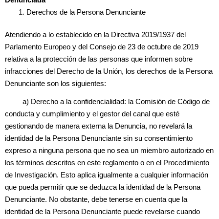
Derechos de la Persona Denunciante
Atendiendo a lo establecido en la Directiva 2019/1937 del
Parlamento Europeo y del Consejo de 23 de octubre de 2019
relativa a la protección de las personas que informen sobre
infracciones del Derecho de la Unión, los derechos de la Persona
Denunciante son los siguientes:
a) Derecho a la confidencialidad: la Comisión de Código de
conducta y cumplimiento y el gestor del canal que esté
gestionando de manera externa la Denuncia, no revelará la
identidad de la Persona Denunciante sin su consentimiento
expreso a ninguna persona que no sea un miembro autorizado en
los términos descritos en este reglamento o en el Procedimiento
de Investigación. Esto aplica igualmente a cualquier información
que pueda permitir que se deduzca la identidad de la Persona
Denunciante. No obstante, debe tenerse en cuenta que la
identidad de la Persona Denunciante puede revelarse cuando