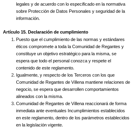
legales y de acuerdo con lo especificado en la normativa
sobre Protección de Datos Personales y seguridad de la
información.
Artículo 15. Declaración de cumplimiento
Puesto que el cumplimiento de las normas y estándares
éticos compromete a toda la Comunidad de Regantes y
constituye un objetivo estratégico para la misma, se
espera que todo el personal conozca y respete el
contenido de este reglamento.
Igualmente, y respecto de los Terceros con los que
Comunidad de Regantes de Villena mantiene relaciones de
negocio, se espera que desarrollen comportamientos
alineados con la misma.
Comunidad de Regantes de Villena reaccionará de forma
inmediata ante eventuales Incumplimientos establecidos
en este reglamento, dentro de los parámetros establecidos
en la legislación vigente.