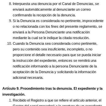
Interpuesta una denuncia por el Canal de Denuncias, se
enviará automáticamente al denunciante un correo
confirmando la recepción de la denuncia.
Si la Denuncia es considerada no pertinente, improcedente
o no relacionada con los fines del presente reglamento, se
enviará a la Persona Denunciante una notificación
mediante la cual se le indique la citada resolución.
Cuando la Denuncia sea considerada como pertinente,
pero su contenido sea insuficiente, incompleto, o no
proporcione el detalle necesario para que se pueda iniciar
la instrucción del expediente, entonces se remitirá una
notificación informando a la persona Denunciante de la
aceptación de la Denuncia y solicitando la información
adicional necesaria.
Artículo 9. Procedimiento tras la denuncia. El expediente y la
investigación.
Recibido el Registro a que se refiere el artículo anterior, el