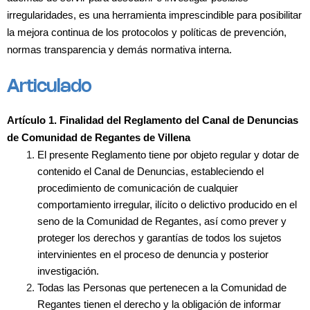
irregularidades, es una herramienta imprescindible para posibilitar
la mejora continua de los protocolos y políticas de prevención,
normas transparencia y demás normativa interna.
Articulado
Artículo 1. Finalidad del Reglamento del Canal de Denuncias
de Comunidad de Regantes de Villena
El presente Reglamento tiene por objeto regular y dotar de
contenido el Canal de Denuncias, estableciendo el
procedimiento de comunicación de cualquier
comportamiento irregular, ilícito o delictivo producido en el
seno de la Comunidad de Regantes, así como prever y
proteger los derechos y garantías de todos los sujetos
intervinientes en el proceso de denuncia y posterior
investigación.
Todas las Personas que pertenecen a la Comunidad de
Regantes tienen el derecho y la obligación de informar