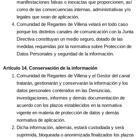
manifestaciones falsas o inexactas que proporcionen, así
como de las consecuencias internas, administrativas y/o
legales que sean de aplicación.
Comunidad de Regantes de Villena velará en todo caso
porque los distintos canales de comunicación con la Junta
Directiva constituyan un medio seguro, dotado de las
medidas requeridas por la normativa sobre Protección de
Datos Personales y seguridad de la información.
Artículo 14. Conservación de la información
Comunidad de Regantes de Villena y el Gestor del canal
tratarán, gestionarán y conservarán la información y los
datos personales contenidos en las Denuncias,
investigaciones, informes y demás documentación de
acuerdo con los plazos establecidos en la normativa
vigente en materia de protección de datos y demás
normativa de aplicación.
Dicha información, además, estará custodiada y será
suprimida, bloqueada o anonimizada finalizados los plazos