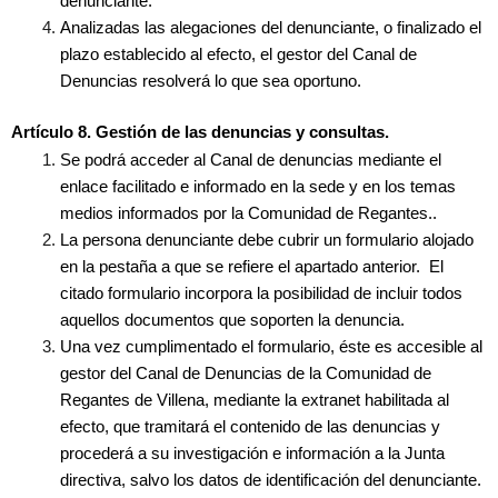
denunciante.
Analizadas las alegaciones del denunciante, o finalizado el
plazo establecido al efecto, el gestor del Canal de
Denuncias resolverá lo que sea oportuno.
Artículo 8. Gestión de las denuncias y consultas.
Se podrá acceder al Canal de denuncias mediante el
enlace facilitado e informado en la sede y en los temas
medios informados por la Comunidad de Regantes..
La persona denunciante debe cubrir un formulario alojado
en la pestaña a que se refiere el apartado anterior. El
citado formulario incorpora la posibilidad de incluir todos
aquellos documentos que soporten la denuncia.
Una vez cumplimentado el formulario, éste es accesible al
gestor del Canal de Denuncias de la Comunidad de
Regantes de Villena, mediante la extranet habilitada al
efecto, que tramitará el contenido de las denuncias y
procederá a su investigación e información a la Junta
directiva, salvo los datos de identificación del denunciante.