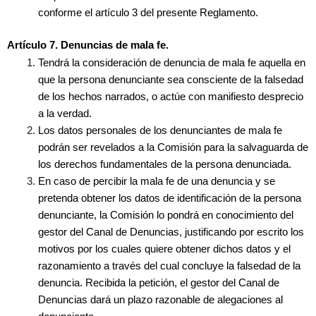
conforme el artículo 3 del presente Reglamento.
Artículo 7. Denuncias de mala fe.
Tendrá la consideración de denuncia de mala fe aquella en
que la persona denunciante sea consciente de la falsedad
de los hechos narrados, o actúe con manifiesto desprecio
a la verdad.
Los datos personales de los denunciantes de mala fe
podrán ser revelados a la Comisión para la salvaguarda de
los derechos fundamentales de la persona denunciada.
En caso de percibir la mala fe de una denuncia y se
pretenda obtener los datos de identificación de la persona
denunciante, la Comisión lo pondrá en conocimiento del
gestor del Canal de Denuncias, justificando por escrito los
motivos por los cuales quiere obtener dichos datos y el
razonamiento a través del cual concluye la falsedad de la
denuncia. Recibida la petición, el gestor del Canal de
Denuncias dará un plazo razonable de alegaciones al