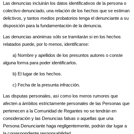
Las denuncias incluirán los datos identificativos de la persona o
colectivo denunciado, una relación de los hechos que se estiman
delictivos, y tantos medios probatorios tenga el denunciante a su
disposición para la fundamentación de la denuncia.
Las denuncias anónimas sólo se tramitarán si en los hechos
relatados puede, por lo menos, identificarse:
a) Nombre y apellidos de los presuntos autores o conste
alguna forma para poder identificarlos.
b) El lugar de los hechos.
c) Fecha de la presunta infracción.
Las disputas personales, así como los meros rumores que
afecten a ámbitos estrictamente personales de las Personas que
pertenecen a la Comunidad de Regantes no se tendrán en
consideración y las Denuncias falsas o aquellas que una
Persona
Denunciante haga negligentemente, podrán dar lugar a
la correspondiente responsabilidad.