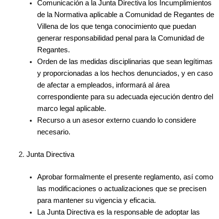
Comunicación a la Junta Directiva los Incumplimientos
de la Normativa aplicable a Comunidad de Regantes de
Villena de los que tenga conocimiento que puedan
generar responsabilidad penal para la Comunidad de
Regantes.
Orden de las medidas disciplinarias que sean legítimas
y proporcionadas a los hechos denunciados, y en caso
de afectar a empleados, informará al área
correspondiente para su adecuada ejecución dentro del
marco legal aplicable.
Recurso a un asesor externo cuando lo considere
necesario.
Junta Directiva
Aprobar formalmente el presente reglamento, así como
las modificaciones o actualizaciones que se precisen
para mantener su vigencia y eficacia.
La Junta Directiva es la responsable de adoptar las