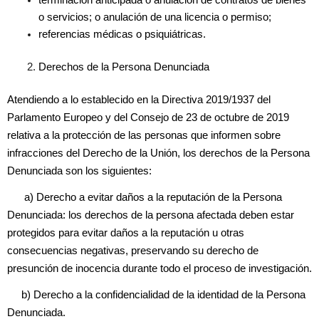
o servicios; o anulación de una licencia o permiso;
referencias médicas o psiquiátricas.
Derechos de la Persona Denunciada
Atendiendo a lo establecido en la Directiva 2019/1937 del
Parlamento Europeo y del Consejo de 23 de octubre de 2019
relativa a la protección de las personas que informen sobre
infracciones del Derecho de la Unión, los derechos de la Persona
Denunciada son los siguientes:
a) Derecho a evitar daños a la reputación de la Persona
Denunciada: los derechos de la persona afectada deben estar
protegidos para evitar daños a la reputación u otras
consecuencias negativas, preservando su derecho de
presunción de inocencia durante todo el proceso de investigación.
b) Derecho a la confidencialidad de la identidad de la Persona
Denunciada.