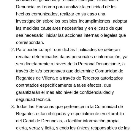
Denuncia, así como para analizar la criticidad de los
hechos comunicados, realizar en su caso una
investigación sobre los posibles Incumplimientos, adoptar
las medidas cautelares necesarias y en el caso de que
sea necesario, iniciar las acciones internas o legales que
correspondan.
Para poder cumplir con dichas finalidades se deberán
recabar determinados datos personales e información, ya
sea directamente a través de la Persona Denunciante, a
través de la/s persona/es que determine Comunidad de
Regantes de Villena o a través de Terceros autorizados
contratados específicamente a tales efectos, que
garantizarán el más alto nivel de confidencialidad y
seguridad técnica.
Todas las Personas que pertenecen a la Comunidad de
Regantes están obligadas y especialmente en el ámbito
del Canal de Denuncias, a facilitar información propia,
cierta, veraz y lícita, siendo los únicos responsables de las