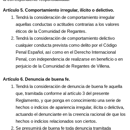
Artículo 5. Comportamiento irregular, ilícito o delictivo.
Tendrá la consideración de comportamiento irregular
aquellas conductas o actitudes contrarias a los valores
éticos de la Comunidad de Regantes.
Tendrá la consideración de comportamiento delictivo
cualquier conducta prevista como delito por el Código
Penal Español, así como en el Derecho Internacional
Penal, con independencia de realizarse en beneficio o en
perjuicio de la Comunidad de Regantes de Villena.
Artículo 6. Denuncia de buena fe.
Tendrá la consideración de denuncia de buena fe aquella
que, tramitada conforme al artículo 3 del presente
Reglamento, y que ponga en conocimiento una serie de
hechos o indicios de apariencia irregular, ilícita o delictiva,
actuando el denunciante en la creencia racional de que los
hechos o indicios relacionados son ciertos.
Se presumirá de buena fe toda denuncia tramitada