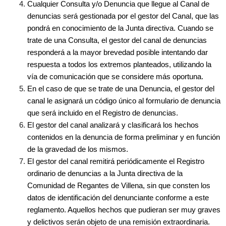
Cualquier Consulta y/o Denuncia que llegue al Canal de
denuncias será gestionada por el gestor del Canal, que las
pondrá en conocimiento de la Junta directiva. Cuando se
trate de una Consulta, el gestor del canal de denuncias
responderá a la mayor brevedad posible intentando dar
respuesta a todos los extremos planteados, utilizando la
vía de comunicación que se considere más oportuna.
En el caso de que se trate de una Denuncia, el gestor del
canal le asignará un código único al formulario de denuncia
que será incluido en el Registro de denuncias.
El gestor del canal analizará y clasificará los hechos
contenidos en la denuncia de forma preliminar y en función
de la gravedad de los mismos.
El gestor del canal remitirá periódicamente el Registro
ordinario de denuncias a la Junta directiva de la
Comunidad de Regantes de Villena, sin que consten los
datos de identificación del denunciante conforme a este
reglamento. Aquellos hechos que pudieran ser muy graves
y delictivos serán objeto de una remisión extraordinaria.