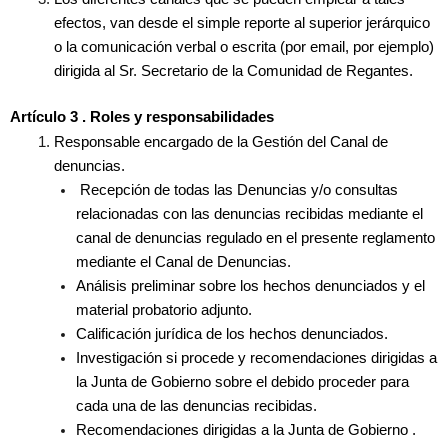
efectos, van desde el simple reporte al superior jerárquico
o la comunicación verbal o escrita (por email, por ejemplo)
dirigida al Sr. Secretario de la Comunidad de Regantes.
Artículo 3 . Roles y responsabilidades
Responsable encargado de la Gestión del Canal de
denuncias.
Recepción de todas las Denuncias y/o consultas
relacionadas con las denuncias recibidas mediante el
canal de denuncias regulado en el presente reglamento
mediante el Canal de Denuncias.
Análisis preliminar sobre los hechos denunciados y el
material probatorio adjunto.
Calificación jurídica de los hechos denunciados.
Investigación si procede y recomendaciones dirigidas a
la Junta de Gobierno sobre el debido proceder para
cada una de las denuncias recibidas.
Recomendaciones dirigidas a la Junta de Gobierno .