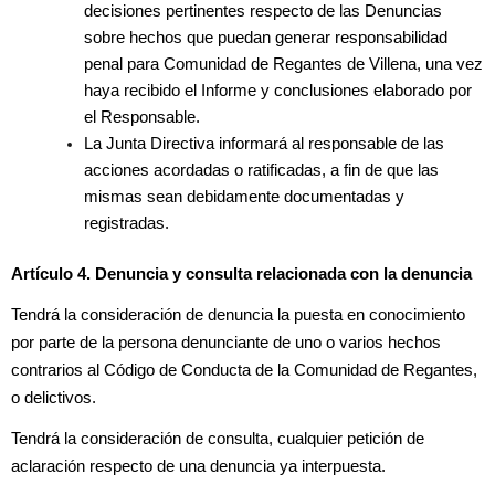
decisiones pertinentes respecto de las Denuncias
sobre hechos que puedan generar responsabilidad
penal para Comunidad de Regantes de Villena, una vez
haya recibido el Informe y conclusiones elaborado por
el Responsable.
La Junta Directiva informará al responsable de las
acciones acordadas o ratificadas, a fin de que las
mismas sean debidamente documentadas y
registradas.
Artículo 4. Denuncia y consulta relacionada con la denuncia
Tendrá la consideración de denuncia la puesta en conocimiento
por parte de la persona denunciante de uno o varios hechos
contrarios al Código de Conducta de la Comunidad de Regantes,
o delictivos.
Tendrá la consideración de consulta, cualquier petición de
aclaración respecto de una denuncia ya interpuesta.