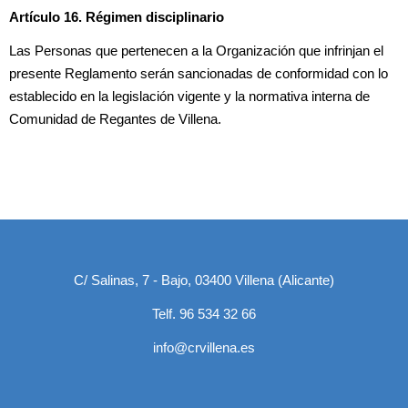
Artículo 16. Régimen disciplinario
Las Personas que pertenecen a la Organización que infrinjan el
presente Reglamento serán sancionadas de conformidad con lo
establecido en la legislación vigente y la normativa interna de
Comunidad de Regantes de Villena.
C/ Salinas, 7 - Bajo, 03400 Villena (Alicante)
Telf. 96 534 32 66
info@crvillena.es