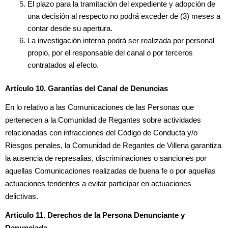
El plazo para la tramitación del expediente y adopción de
una decisión al respecto no podrá exceder de (3) meses a
contar desde su apertura.
La investigación interna podrá ser realizada por personal
propio, por el responsable del canal o por terceros
contratados al efecto.
Artículo 10. Garantías del Canal de Denuncias
En lo relativo a las Comunicaciones de las Personas que
pertenecen a la Comunidad de Regantes sobre actividades
relacionadas con infracciones del Código de Conducta y/o
Riesgos penales, la Comunidad de Regantes de Villena garantiza
la ausencia de represalias, discriminaciones o sanciones por
aquellas Comunicaciones realizadas de buena fe o por aquellas
actuaciones tendentes a evitar participar en actuaciones
delictivas.
Artículo 11. Derechos de la Persona Denunciante y
Denunciada