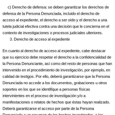
c) Derecho de defensa: se deben garantizar los derechos de
defensa de la Persona Denunciada, incluido el derecho de
acceso al expediente, el derecho a ser oído y el derecho a una
tutela judicial efectiva contra una decisión que le concierna en el
contexto de investigaciones o procesos judiciales ulteriores.
Derecho de acceso al expediente
En cuanto al derecho de acceso al expediente, cabe destacar
que su ejercicio debe respetar el derecho a la confidencialidad de
la Persona Denunciante, así como del resto de personas que han
intervenido en el procedimiento de investigación, por ejemplo, en
calidad de testigos. Por ello, deberá garantizarse que la Persona
Denunciada no accede a los documentos, grabaciones u otros
soportes en los que se identifique a personas físicas
intervinientes en el proceso de investigación y/o a
manifestaciones o relatos de hechos que éstas hayan realizado.
Deberá garantizarse el acceso por parte de la Persona