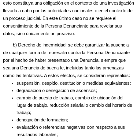
esto constituya una obligación en el contexto de una investigación
llevada a cabo por las autoridades nacionales o en el contexto de
un proceso judicial. En este último caso no se requiere el
consentimiento de la Persona Denunciante para revelar sus
datos, sino únicamente un preaviso.
b) Derecho de indemnidad: se debe garantizar la ausencia
de cualquier forma de represalia contra la Persona Denunciante
por el hecho de haber presentado una Denuncia, siempre que
sea una Denuncia de buena fe, incluidas tanto las amenazas
como las tentativas. A estos efectos, se consideran represalias:
suspensión, despido, destitución o medidas equivalentes;
degradación o denegación de ascensos;
cambio de puesto de trabajo, cambio de ubicación del
lugar de trabajo, reducción salarial o cambio del horario de
trabajo;
denegación de formación;
evaluación o referencias negativas con respecto a sus
resultados laborales;