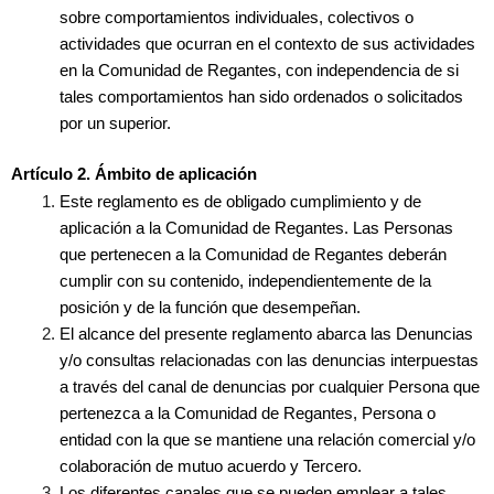
sobre comportamientos individuales, colectivos o
actividades que ocurran en el contexto de sus actividades
en la Comunidad de Regantes, con independencia de si
tales comportamientos han sido ordenados o solicitados
por un superior.
Artículo 2. Ámbito de aplicación
Este reglamento es de obligado cumplimiento y de
aplicación a la Comunidad de Regantes. Las Personas
que pertenecen a la Comunidad de Regantes deberán
cumplir con su contenido, independientemente de la
posición y de la función que desempeñan.
El alcance del presente reglamento abarca las Denuncias
y/o consultas relacionadas con las denuncias interpuestas
a través del canal de denuncias por cualquier Persona que
pertenezca a la Comunidad de Regantes, Persona o
entidad con la que se mantiene una relación comercial y/o
colaboración de mutuo acuerdo y Tercero.
Los diferentes canales que se pueden emplear a tales