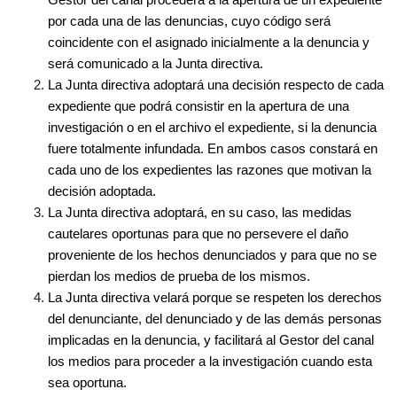
Gestor del canal procederá a la apertura de un expediente
por cada una de las denuncias, cuyo código será
coincidente con el asignado inicialmente a la denuncia y
será comunicado a la Junta directiva.
La Junta directiva adoptará una decisión respecto de cada
expediente que podrá consistir en la apertura de una
investigación o en el archivo el expediente, si la denuncia
fuere totalmente infundada. En ambos casos constará en
cada uno de los expedientes las razones que motivan la
decisión adoptada.
La Junta directiva adoptará, en su caso, las medidas
cautelares oportunas para que no persevere el daño
proveniente de los hechos denunciados y para que no se
pierdan los medios de prueba de los mismos.
La Junta directiva velará porque se respeten los derechos
del denunciante, del denunciado y de las demás personas
implicadas en la denuncia, y facilitará al Gestor del canal
los medios para proceder a la investigación cuando esta
sea oportuna.