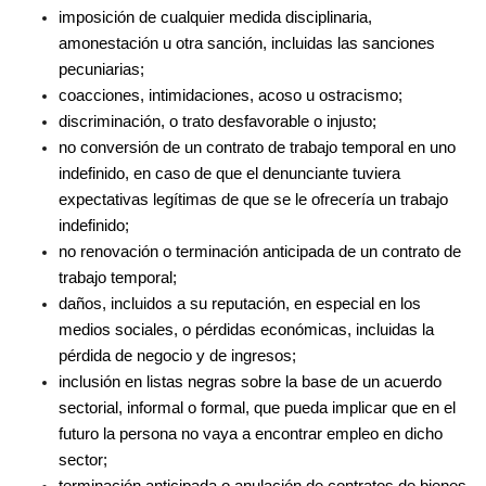
imposición de cualquier medida disciplinaria,
amonestación u otra sanción, incluidas las sanciones
pecuniarias;
coacciones, intimidaciones, acoso u ostracismo;
discriminación, o trato desfavorable o injusto;
no conversión de un contrato de trabajo temporal en uno
indefinido, en caso de que el denunciante tuviera
expectativas legítimas de que se le ofrecería un trabajo
indefinido;
no renovación o terminación anticipada de un contrato de
trabajo temporal;
daños, incluidos a su reputación, en especial en los
medios sociales, o pérdidas económicas, incluidas la
pérdida de negocio y de ingresos;
inclusión en listas negras sobre la base de un acuerdo
sectorial, informal o formal, que pueda implicar que en el
futuro la persona no vaya a encontrar empleo en dicho
sector;
terminación anticipada o anulación de contratos de bienes