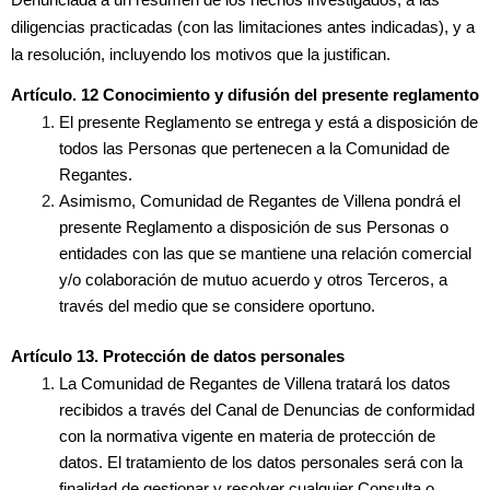
Denunciada a un resumen de los hechos investigados, a las
diligencias practicadas (con las limitaciones antes indicadas), y a
la resolución, incluyendo los motivos que la justifican.
Artículo. 12 Conocimiento y difusión del presente reglamento
El presente Reglamento se entrega y está a disposición de
todos las Personas que pertenecen a la Comunidad de
Regantes.
Asimismo, Comunidad de Regantes de Villena pondrá el
presente Reglamento a disposición de sus Personas o
entidades con las que se mantiene una relación comercial
y/o colaboración de mutuo acuerdo y otros Terceros, a
través del medio que se considere oportuno.
Artículo 13. Protección de datos personales
La Comunidad de Regantes de Villena tratará los datos
recibidos a través del Canal de Denuncias de conformidad
con la normativa vigente en materia de protección de
datos. El tratamiento de los datos personales será con la
finalidad de gestionar y resolver cualquier Consulta o